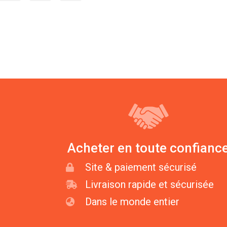
Acheter en toute confianc
Site & paiement sécurisé
Livraison rapide et sécurisée
Dans le monde entier