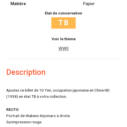
Matiére
Papier
État de conservation
Voir le thème
WWII
Description
Ajoutez ce billet de 10 Yen, occupation japonaise en Chine ND
(1938) en état TB à votre collection..
RECTO
Portrait de Wakeno Kiyomaro à droite.
Surimpression rouge.