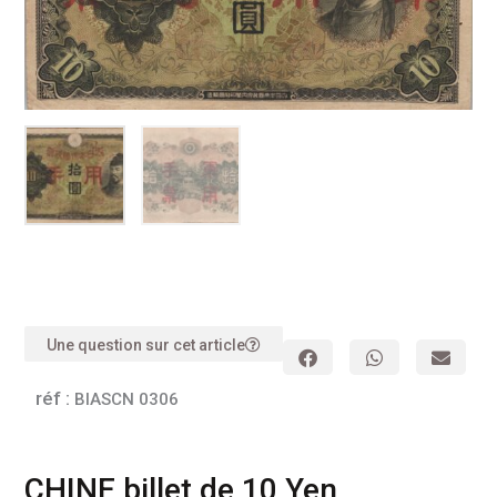
Une question sur cet article
réf :
BIASCN 0306
CHINE billet de 10 Yen