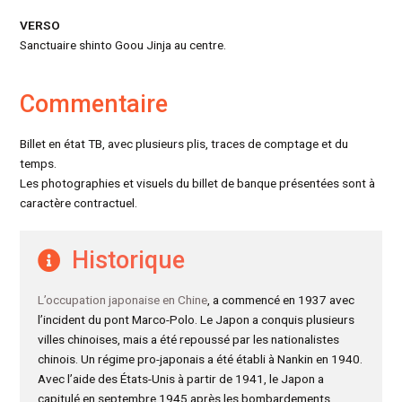
VERSO
Sanctuaire shinto Goou Jinja au centre.
Commentaire
Billet en état TB, avec plusieurs plis, traces de comptage et du
temps.
Les photographies et visuels du billet de banque présentées sont à
caractère contractuel.
Historique
L’occupation japonaise en Chine
, a commencé en 1937 avec
l’incident du pont Marco-Polo. Le Japon a conquis plusieurs
villes chinoises, mais a été repoussé par les nationalistes
chinois. Un régime pro-japonais a été établi à Nankin en 1940.
Avec l’aide des États-Unis à partir de 1941, le Japon a
capitulé en septembre 1945 après les bombardements