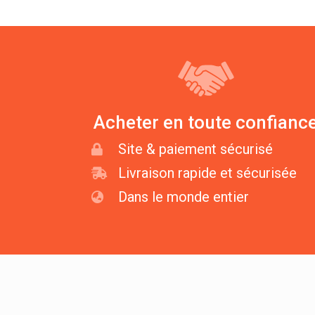
Acheter en toute confianc
Site & paiement sécurisé
Livraison rapide et sécurisée
Dans le monde entier