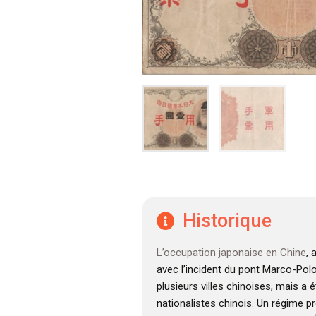
Historique
L’occupation japonaise en Chine
,
avec l’incident du pont Marco-Pol
plusieurs villes chinoises, mais a 
nationalistes chinois. Un régime pr