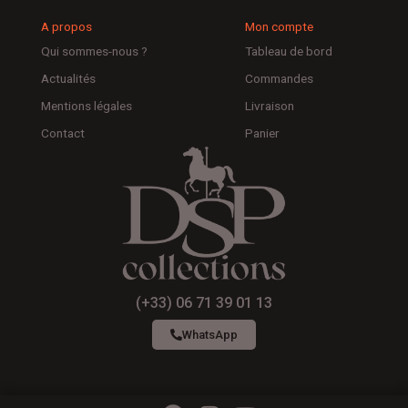
A propos
Mon compte
Qui sommes-nous ?
Tableau de bord
Actualités
Commandes
Mentions légales
Livraison
Contact
Panier
(+33) 06 71 39 01 13
WhatsApp