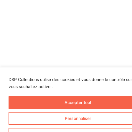
DSP Collections utilise des cookies et vous donne le contrôle su
vous souhaitez activer.
Accepter tout
Personnaliser