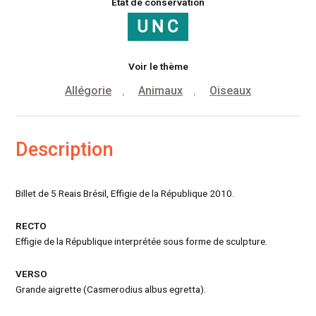
État de conservation
Voir le thème
Allégorie
Animaux
Oiseaux
,
,
Description
Billet de 5 Reais Brésil, Effigie de la République 2010.
RECTO
Effigie de la République interprétée sous forme de sculpture.
VERSO
Grande aigrette (Casmerodius albus egretta).