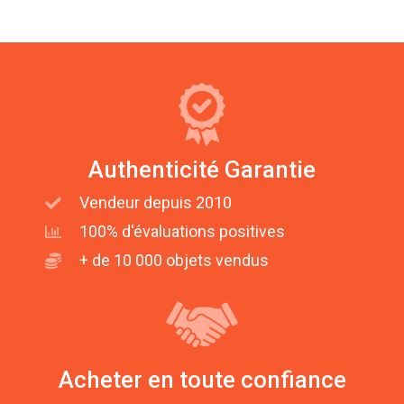
Authenticité Garantie
Vendeur depuis 2010
100% d'évaluations positives
+ de 10 000 objets vendus
Acheter en toute confiance