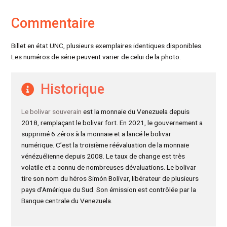
Commentaire
Billet en état UNC, plusieurs exemplaires identiques disponibles.
Les numéros de série peuvent varier de celui de la photo.
Historique
Le bolivar souverain
est la monnaie du Venezuela depuis
2018, remplaçant le bolivar fort. En 2021, le gouvernement a
supprimé 6 zéros à la monnaie et a lancé le bolivar
numérique. C’est la troisième réévaluation de la monnaie
vénézuélienne depuis 2008. Le taux de change est très
volatile et a connu de nombreuses dévaluations. Le bolivar
tire son nom du héros Simón Bolívar, libérateur de plusieurs
pays d’Amérique du Sud. Son émission est contrôlée par la
Banque centrale du Venezuela.