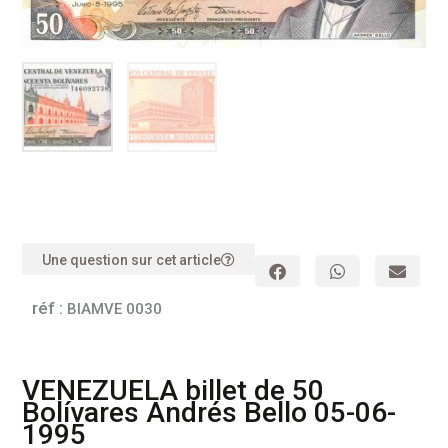
Une question sur cet article
réf :
BIAMVE 0030
VENEZUELA billet de 50
Bolívares Andrés Bello 05-06-
1995