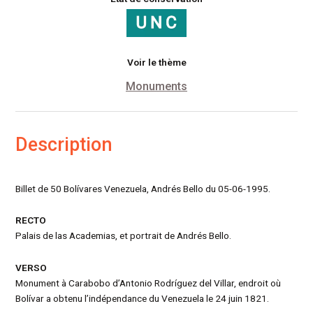
Voir le thème
Monuments
Description
Billet de 50 Bolívares Venezuela, Andrés Bello du 05-06-1995.
RECTO
Palais de las Academias, et portrait de Andrés Bello.
VERSO
Monument à Carabobo d’Antonio Rodríguez del Villar, endroit où
Bolívar a obtenu l’indépendance du Venezuela le 24 juin 1821.