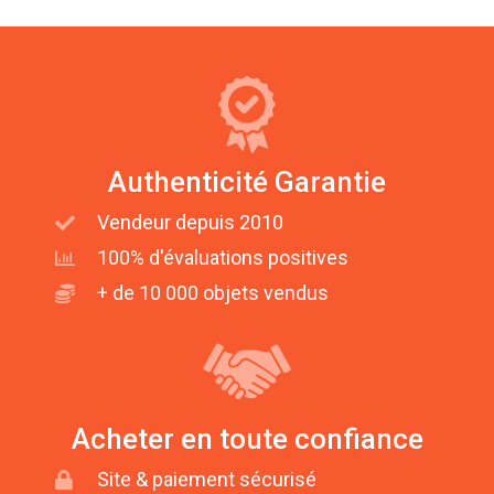
Authenticité Garantie
Vendeur depuis 2010
100% d'évaluations positives
+ de 10 000 objets vendus
Acheter en toute confiance
Site & paiement sécurisé