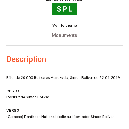
Voir le thème
Monuments
Description
Billet de 20.000 Bolívares Venezuela, Simon Bolívar du 22-01-2019.
RECTO
Portrait de Simón Bolívar.
VERSO
(Caracas) Pantheon National,dedié au Libertador Simón Bolívar.