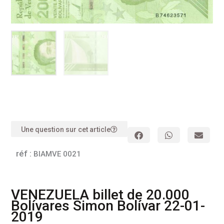
Une question sur cet article
réf :
BIAMVE 0021
VENEZUELA billet de 20.000
Bolívares Simon Bolívar 22-01-
2019