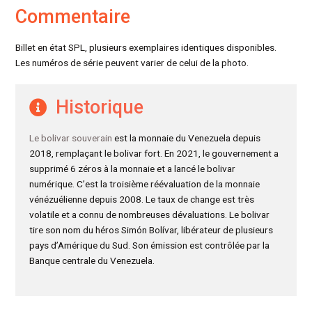
Commentaire
Billet en état SPL, plusieurs exemplaires identiques disponibles.
Les numéros de série peuvent varier de celui de la photo.
Historique
Le bolivar souverain
est la monnaie du Venezuela depuis
2018, remplaçant le bolivar fort. En 2021, le gouvernement a
supprimé 6 zéros à la monnaie et a lancé le bolivar
numérique. C’est la troisième réévaluation de la monnaie
vénézuélienne depuis 2008. Le taux de change est très
volatile et a connu de nombreuses dévaluations. Le bolivar
tire son nom du héros Simón Bolívar, libérateur de plusieurs
pays d’Amérique du Sud. Son émission est contrôlée par la
Banque centrale du Venezuela.