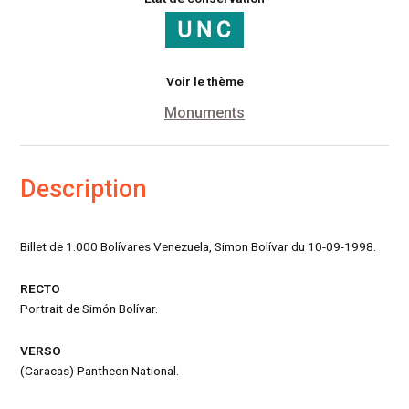
Voir le thème
Monuments
Description
Billet de 1.000 Bolívares Venezuela, Simon Bolívar du 10-09-1998.
RECTO
Portrait de Simón Bolívar.
VERSO
(Caracas) Pantheon National.