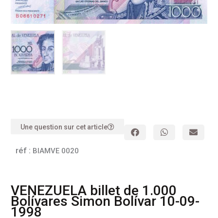
Une question sur cet article
réf :
BIAMVE 0020
VENEZUELA billet de 1.000
Bolívares Simon Bolívar 10-09-
1998