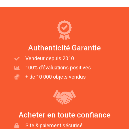
Authenticité Garantie
Vendeur depuis 2010
100% d'évaluations positives
+ de 10 000 objets vendus
Acheter en toute confiance
Site & paiement sécurisé