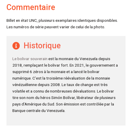
Commentaire
Billet en état UNC, plusieurs exemplaires identiques disponibles.
Les numéros de série peuvent varier de celui de la photo.
Historique
Le bolivar souverain
est la monnaie du Venezuela depuis
2018, remplaçant le bolivar fort. En 2021, le gouvernement a
supprimé 6 zéros à la monnaie et a lancé le bolivar
numérique. C’est la troisième réévaluation de la monnaie
vénézuélienne depuis 2008. Le taux de change est très
volatile et a connu de nombreuses dévaluations. Le bolivar
tire son nom du héros Simón Bolívar, libérateur de plusieurs
pays d’Amérique du Sud. Son émission est contrôlée par la
Banque centrale du Venezuela.