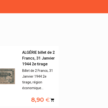
ALGÉRIE billet de 2
Francs, 31 Janvier
1944 2e tirage
Billet de 2 Francs, 31
Janvier 1944 2e
tirage, région
économique…
8,90
€