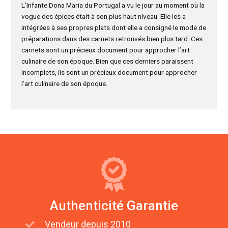
L’Infante Dona Maria du Portugal a vu le jour au moment où la
vogue des épices était à son plus haut niveau. Elle les a
intégrées à ses propres plats dont elle a consigné le mode de
préparations dans des carnets retrouvés bien plus tard. Ces
carnets sont un précieux document pour approcher l’art
culinaire de son époque. Bien que ces derniers paraissent
incomplets, ils sont un précieux document pour approcher
l’art culinaire de son époque.
Authenticité Garantie
Vendeur depuis 2010