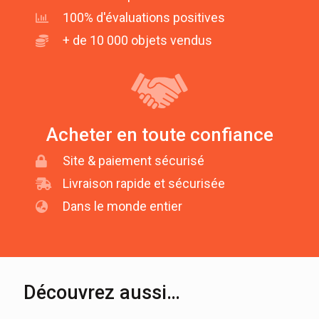
100% d'évaluations positives
+ de 10 000 objets vendus
Acheter en toute confiance
Site & paiement sécurisé
Livraison rapide et sécurisée
Dans le monde entier
Découvrez aussi…