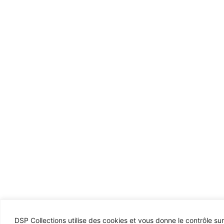
DSP Collections utilise des cookies et vous donne le contrôle su