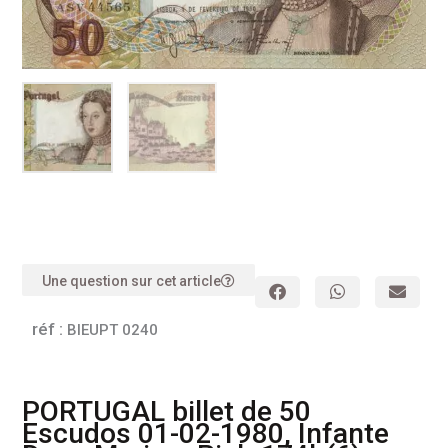
Une question sur cet article
réf :
BIEUPT 0240
PORTUGAL billet de 50
Escudos 01-02-1980, Infante