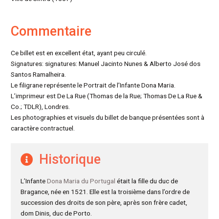
Commentaire
Ce billet est en excellent état, ayant peu circulé.
Signatures: signatures: Manuel Jacinto Nunes & Alberto José dos
Santos Ramalheira.
Le filigrane représente le Portrait de l’Infante Dona Maria.
L’imprimeur est De La Rue (Thomas de la Rue; Thomas De La Rue &
Co.; TDLR), Londres.
Les photographies et visuels du billet de banque présentées sont à
caractère contractuel.
Historique
L’Infante
Dona Maria du Portugal
était la fille du duc de
Bragance, née en 1521. Elle est la troisième dans l’ordre de
succession des droits de son père, après son frère cadet,
dom Dinis, duc de Porto.