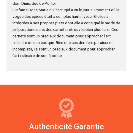
dom Dinis, duc de Porto.
L’Infante Dona Maria du Portugal a vu le jour au moment où la
vogue des épices était à son plus haut niveau. Elle les a
intégrées à ses propres plats dont elle a consigné le mode de
préparations dans des carnets retrouvés bien plus tard. Ces
carnets sont un précieux document pour approcher l’art
culinaire de son époque. Bien que ces derniers paraissent
incomplets, ils sont un précieux document pour approcher
l’art culinaire de son époque.
Authenticité Garantie