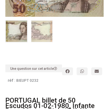
Une question sur cet article
réf :
BIEUPT 0232
PORTUGAL billet de 50
Escudos 01-02-1980, Infante