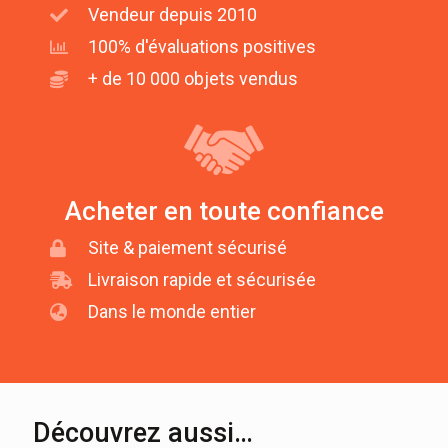
Vendeur depuis 2010
100% d'évaluations positives
+ de 10 000 objets vendus
Acheter en toute confiance
Site & paiement sécurisé
Livraison rapide et sécurisée
Dans le monde entier
Découvrez aussi…