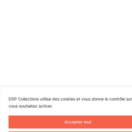
DSP Collections utilise des cookies et vous donne le contrôle su
vous souhaitez activer.
Accepter tout