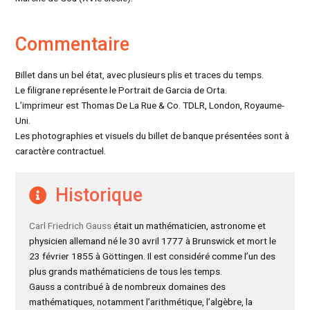
Commentaire
Billet dans un bel état, avec plusieurs plis et traces du temps.
Le filigrane représente le Portrait de Garcia de Orta.
L’imprimeur est Thomas De La Rue & Co. TDLR, London, Royaume-
Uni.
Les photographies et visuels du billet de banque présentées sont à
caractère contractuel.
Historique
Carl Friedrich Gauss
était un mathématicien, astronome et
physicien allemand né le 30 avril 1777 à Brunswick et mort le
23 février 1855 à Göttingen. Il est considéré comme l’un des
plus grands mathématiciens de tous les temps.
Gauss a contribué à de nombreux domaines des
mathématiques, notamment l’arithmétique, l’algèbre, la