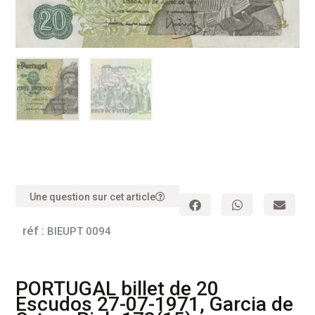
Une question sur cet article
réf :
BIEUPT 0094
PORTUGAL billet de 20
Escudos 27-07-1971, Garcia de