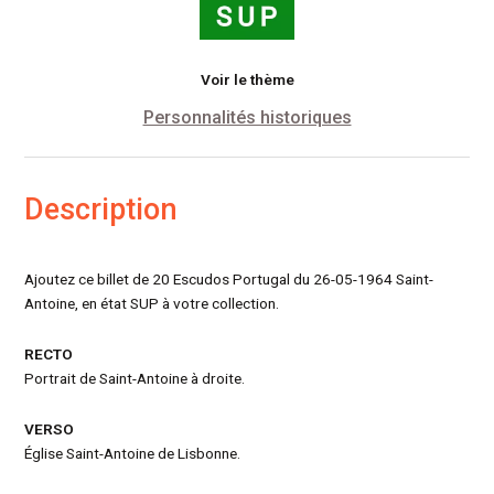
Voir le thème
Personnalités historiques
Description
Ajoutez ce billet de 20 Escudos Portugal du 26-05-1964 Saint-
Antoine, en état SUP à votre collection.
RECTO
Portrait de Saint-Antoine à droite.
VERSO
Église Saint-Antoine de Lisbonne.