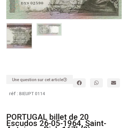
Une question sur cet article
réf :
BIEUPT 0114
PORTUGAL billet de 20
Escudos 26-05-1964, Saint-