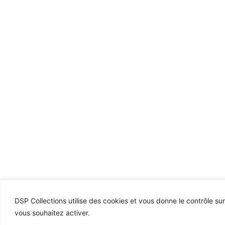
DSP Collections utilise des cookies et vous donne le contrôle su
vous souhaitez activer.