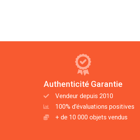
Authenticité Garantie
Vendeur depuis 2010
100% d'évaluations positives
+ de 10 000 objets vendus