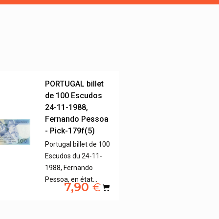
PORTUGAL billet
de 100 Escudos
24-11-1988,
Fernando Pessoa
- Pick-179f(5)
Portugal billet de 100
Escudos du 24-11-
1988, Fernando
Pessoa, en état…
7,90
€