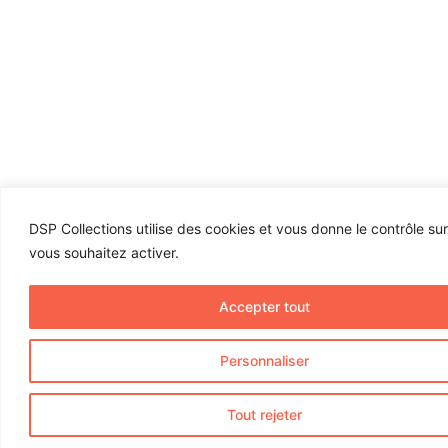
DSP Collections utilise des cookies et vous donne le contrôle su
vous souhaitez activer.
Accepter tout
Personnaliser
Tout rejeter