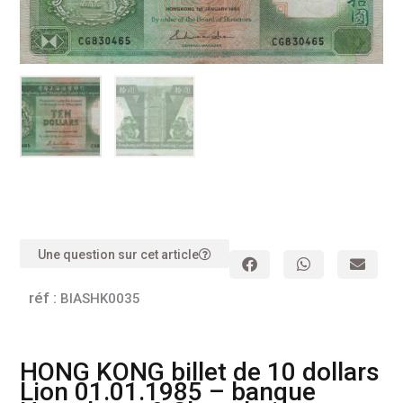
Une question sur cet article
réf :
BIASHK0035
HONG KONG billet de 10 dollars
Lion 01.01.1985 – banque