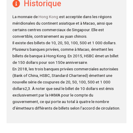
Historique
La monnaie de
Hong Kong
est acceptée dans les régions
méridionales du continent asiatique et à Macao, ainsi que
certains centres commerciaux de Singapour. Elle est
convertible, contrairement au yuan chinois.
Il existe des billets de 10, 20, 50, 100, 500 et 1 000 dollars.
Plusieurs banques privées, comme à Macao, émettent les
billets de banque à Hong Kong. En 2015, HSBC émet un billet
de 150 dollars pour son 150e anniversaire.
En 2018, les trois banques privées commerciales autorisées
(Bank of China, HSBC, Standard Chartered) émettent une
nouvelle série de coupures de 20, 50, 100, 500 et 1 000
dollars2,3. À noter que seul le billet de 10 dollars est émis
exclusivement par la HKMA pour le compte du
gouvernement, ce qui porte au total à quatre le nombre
d’émetteurs différents de billets selon l’accord de circulation.