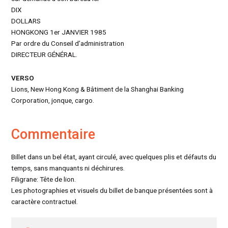
DIX
DOLLARS
HONGKONG 1er JANVIER 1985
Par ordre du Conseil d’administration
DIRECTEUR GÉNÉRAL.
VERSO
Lions, New Hong Kong & Bâtiment de la Shanghai Banking
Corporation, jonque, cargo.
Commentaire
Billet dans un bel état, ayant circulé, avec quelques plis et défauts du
temps, sans manquants ni déchirures.
Filigrane: Tête de lion.
Les photographies et visuels du billet de banque présentées sont à
caractère contractuel.