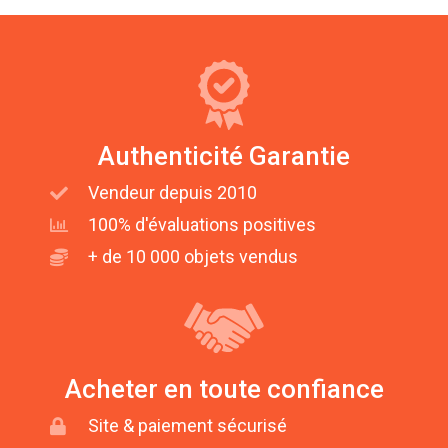
Authenticité Garantie
Vendeur depuis 2010
100% d'évaluations positives
+ de 10 000 objets vendus
Acheter en toute confiance
Site & paiement sécurisé