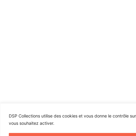
DSP Collections utilise des cookies et vous donne le contrôle su
vous souhaitez activer.