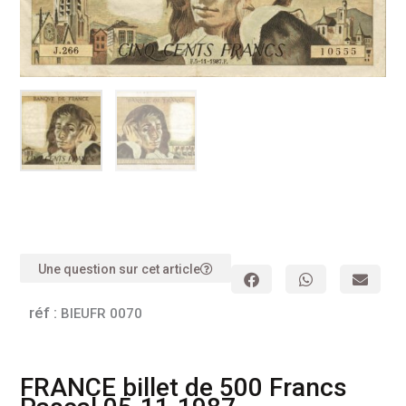
Une question sur cet article
réf :
BIEUFR 0070
FRANCE billet de 500 Francs