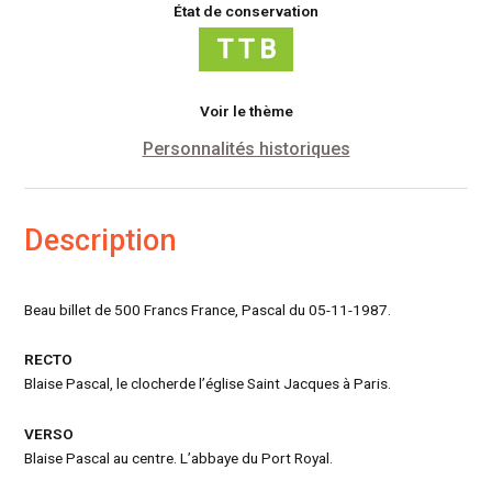
État de conservation
Voir le thème
Personnalités historiques
Description
Beau billet de 500 Francs France, Pascal du 05-11-1987.
RECTO
Blaise Pascal, le clocherde l’église Saint Jacques à Paris.
VERSO
Blaise Pascal au centre. L’abbaye du Port Royal.