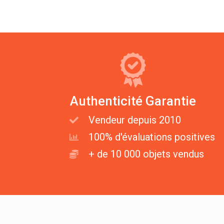
Authenticité Garantie
Vendeur depuis 2010
100% d'évaluations positives
+ de 10 000 objets vendus