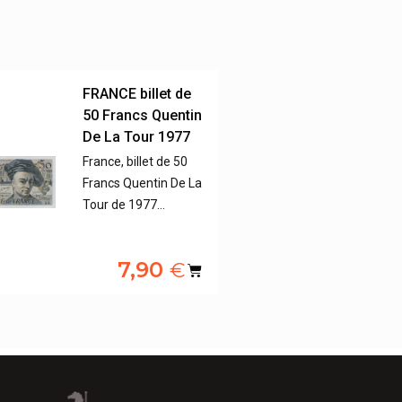
FRANCE billet de
50 Francs Quentin
De La Tour 1977
France, billet de 50
Francs Quentin De La
Tour de 1977…
7,90
€