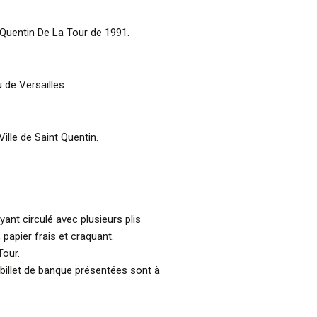
 Quentin De La Tour de 1991.
 de Versailles.
Ville de Saint Quentin.
yant circulé avec plusieurs plis
 papier frais et craquant.
Tour.
billet de banque présentées sont à