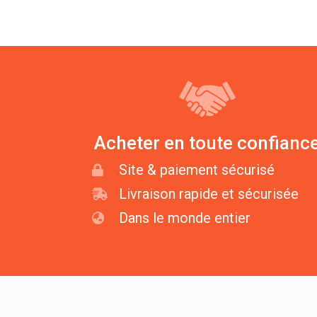
Acheter en toute confianc
Site & paiement sécurisé
Livraison rapide et sécurisée
Dans le monde entier