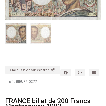
Une question sur cet article
réf :
BIEUFR 0277
FRANCE billet de 200 Francs