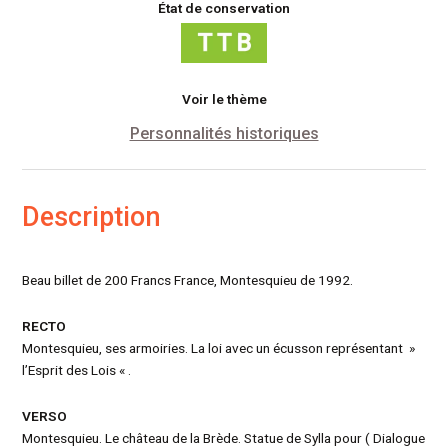
État de conservation
Voir le thème
Personnalités historiques
Description
Beau billet de 200 Francs France, Montesquieu de 1992.
RECTO
Montesquieu, ses armoiries. La loi avec un écusson représentant »
l’Esprit des Lois « .
VERSO
Montesquieu. Le château de la Brède. Statue de Sylla pour ( Dialogue