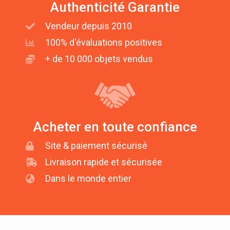
Authenticité Garantie
Vendeur depuis 2010
100% d'évaluations positives
+ de 10 000 objets vendus
Acheter en toute confiance
Site & paiement sécurisé
Livraison rapide et sécurisée
Dans le monde entier