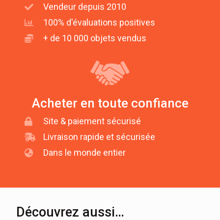
Vendeur depuis 2010
100% d'évaluations positives
+ de 10 000 objets vendus
Acheter en toute confiance
Site & paiement sécurisé
Livraison rapide et sécurisée
Dans le monde entier
Découvrez aussi…