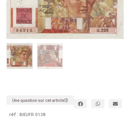
Une question sur cet article
réf :
BIEUFR 0138