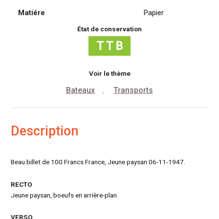
Matiére
Papier
État de conservation
Voir le thème
Bateaux
Transports
,
Description
Beau billet de 100 Francs France, Jeune paysan 06-11-1947.
RECTO
Jeune paysan, boeufs en arrière-plan.
VERSO