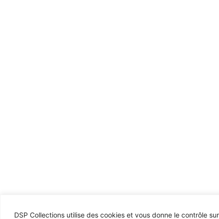
DSP Collections utilise des cookies et vous donne le contrôle su