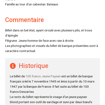
Famille au tour d’un cabestan. Bateaux.
Commentaire
Billet dans un bel état, ayant circulé avec plusieurs plis, et trous
d’épingle.
Filigrane: Jeune homme de face avec raie à droite.
Les photographies et visuels du billet de banque présentées sont à
caractère contractuel.
Historique
Le billet de
100 francs Jeune Paysan
est un billet de banque
français créé le 7 novembre 1945 et émis à partir du 10 mars
1947 par la Banque de France. Il fait suite au billet de 100
francs Descartes.
Le recto du billet représente le visage d’un jeune paysan
blond portant son outil de sarclage et suivi par deux bœufs