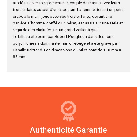
attelés. Le verso représente un couple de marins avec leurs
trois enfants autour d’un cabestan. La femme, tenant un petit
crabe à la main, joue avec ses trois enfants, devant une
panière. L’homme, coiffé d’un béret, est assis sur une stèle et
regarde des chalutiers et un grand voilier à quai.
Le billet a été peint par Robert Poughéon dans des tons
polychromes à dominante marron-rouge et a été gravé par
Camille Beltrand. Les dimensions du billet sont de 130 mm ×
85 mm.
Authenticité Garantie