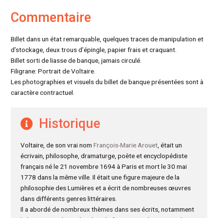
Commentaire
Billet dans un état remarquable, quelques traces de manipulation et
d’stockage, deux trous d’épingle, papier frais et craquant.
Billet sorti de liasse de banque, jamais circulé.
Filigrane: Portrait de Voltaire.
Les photographies et visuels du billet de banque présentées sont à
caractère contractuel.
Historique
Voltaire, de son vrai nom
François-Marie Arouet
, était un
écrivain, philosophe, dramaturge, poète et encyclopédiste
français né le 21 novembre 1694 à Paris et mort le 30 mai
1778 dans la même ville. Il était une figure majeure de la
philosophie des Lumières et a écrit de nombreuses œuvres
dans différents genres littéraires.
Il a abordé de nombreux thèmes dans ses écrits, notamment