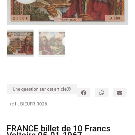
Une question sur cet article
réf :
BIEUFR 0026
FRANCE billet de 10 Francs