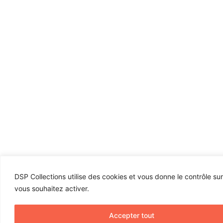
DSP Collections utilise des cookies et vous donne le contrôle su
vous souhaitez activer.
Accepter tout