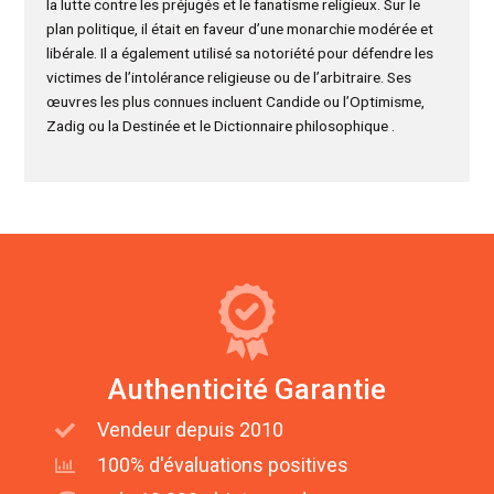
la lutte contre les préjugés et le fanatisme religieux. Sur le
plan politique, il était en faveur d’une monarchie modérée et
libérale. Il a également utilisé sa notoriété pour défendre les
victimes de l’intolérance religieuse ou de l’arbitraire. Ses
œuvres les plus connues incluent Candide ou l’Optimisme,
Zadig ou la Destinée et le Dictionnaire philosophique .
Authenticité Garantie
Vendeur depuis 2010
100% d'évaluations positives