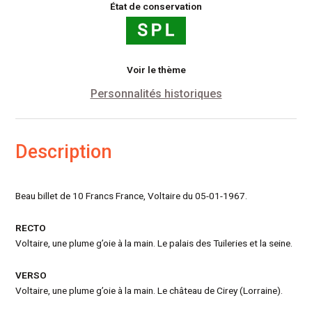
État de conservation
Voir le thème
Personnalités historiques
Description
Beau billet de 10 Francs France, Voltaire du 05-01-1967.
RECTO
Voltaire, une plume g’oie à la main. Le palais des Tuileries et la seine.
VERSO
Voltaire, une plume g’oie à la main. Le château de Cirey (Lorraine).