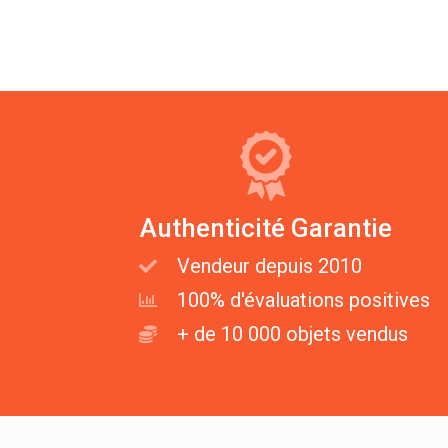
Authenticité Garantie
Vendeur depuis 2010
100% d'évaluations positives
+ de 10 000 objets vendus