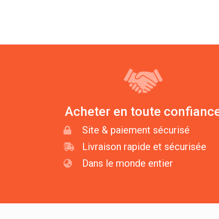
Acheter en toute confianc
Site & paiement sécurisé
Livraison rapide et sécurisée
Dans le monde entier