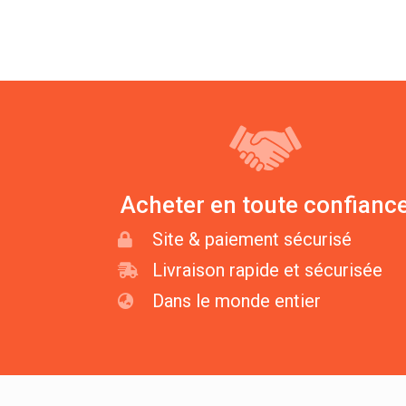
Acheter en toute confianc
Site & paiement sécurisé
Livraison rapide et sécurisée
Dans le monde entier