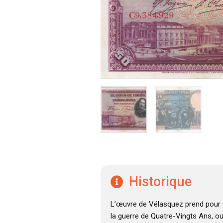
Historique
L’œuvre de Vélasquez prend pour a
la guerre de Quatre-Vingts Ans, o