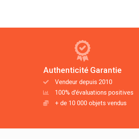
Authenticité Garantie
Vendeur depuis 2010
100% d'évaluations positives
+ de 10 000 objets vendus