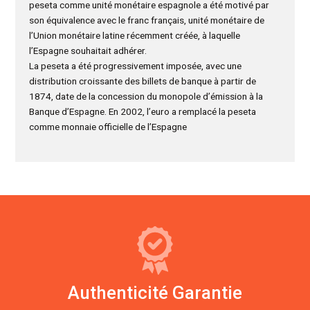
peseta comme unité monétaire espagnole a été motivé par
son équivalence avec le franc français, unité monétaire de
l’Union monétaire latine récemment créée, à laquelle
l’Espagne souhaitait adhérer.
La peseta a été progressivement imposée, avec une
distribution croissante des billets de banque à partir de
1874, date de la concession du monopole d’émission à la
Banque d’Espagne. En 2002, l’euro a remplacé la peseta
comme monnaie officielle de l’Espagne
Authenticité Garantie