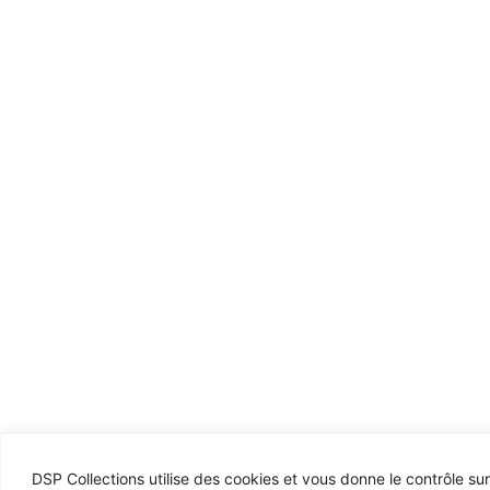
DSP Collections utilise des cookies et vous donne le contrôle su