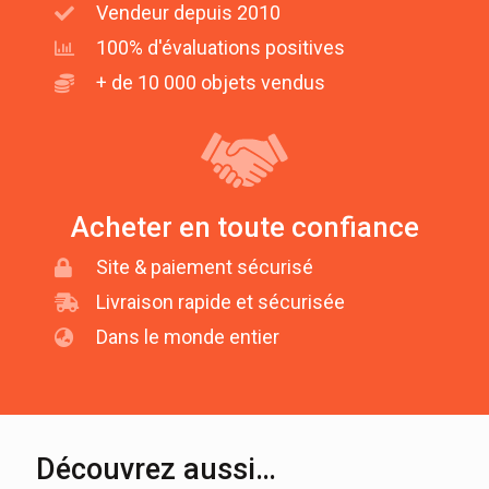
Vendeur depuis 2010
100% d'évaluations positives
+ de 10 000 objets vendus
Acheter en toute confiance
Site & paiement sécurisé
Livraison rapide et sécurisée
Dans le monde entier
Découvrez aussi…