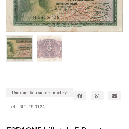
Une question sur cet article
réf :
BIEUES 0124