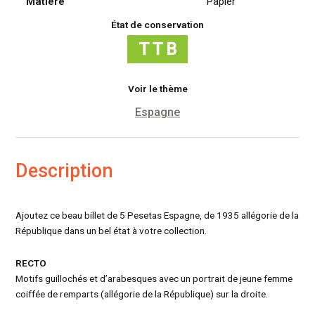
Matiére
Papier
État de conservation
Voir le thème
Espagne
Description
Ajoutez ce beau billet de 5 Pesetas Espagne, de 1935 allégorie de la
République dans un bel état à votre collection.
RECTO
Motifs guillochés et d’arabesques avec un portrait de jeune femme
coiffée de remparts (allégorie de la République) sur la droite.