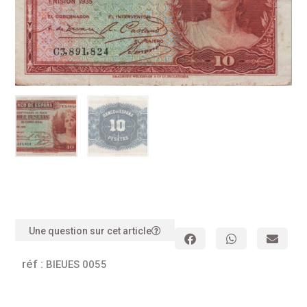
Une question sur cet article
réf :
BIEUES 0055