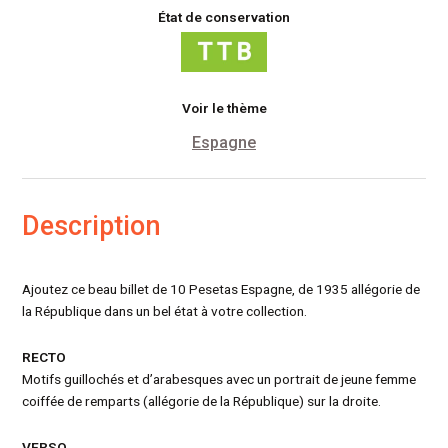
État de conservation
Voir le thème
Espagne
Description
Ajoutez ce beau billet de 10 Pesetas Espagne, de 1935 allégorie de
la République dans un bel état à votre collection.
RECTO
Motifs guillochés et d’arabesques avec un portrait de jeune femme
coiffée de remparts (allégorie de la République) sur la droite.
VERSO