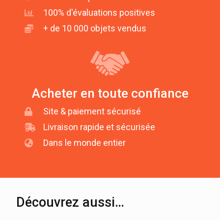
100% d'évaluations positives
+ de 10 000 objets vendus
Acheter en toute confiance
Site & paiement sécurisé
Livraison rapide et sécurisée
Dans le monde entier
Découvrez aussi…