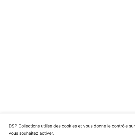
DSP Collections utilise des cookies et vous donne le contrôle su
vous souhaitez activer.