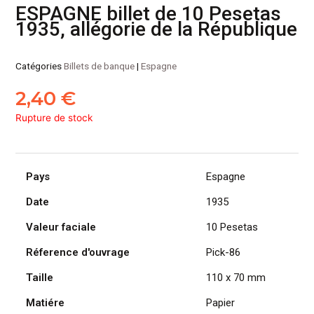
ESPAGNE billet de 10 Pesetas
1935, allégorie de la République
Catégories
Billets de banque
|
Espagne
2,40
€
Rupture de stock
Pays
Espagne
Date
1935
Valeur faciale
10 Pesetas
Réference d'ouvrage
Pick-86
Taille
110 x 70 mm
Matiére
Papier