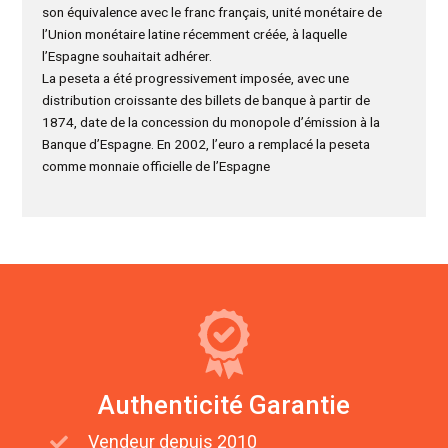
son équivalence avec le franc français, unité monétaire de
l’Union monétaire latine récemment créée, à laquelle
l’Espagne souhaitait adhérer.
La peseta a été progressivement imposée, avec une
distribution croissante des billets de banque à partir de
1874, date de la concession du monopole d’émission à la
Banque d’Espagne. En 2002, l’euro a remplacé la peseta
comme monnaie officielle de l’Espagne
Authenticité Garantie
Vendeur depuis 2010