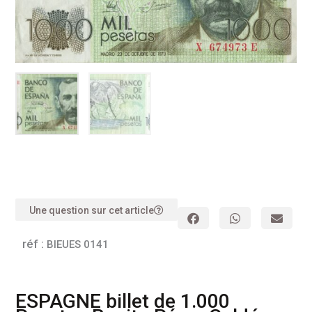
Une question sur cet article
réf :
BIEUES 0141
ESPAGNE billet de 1.000