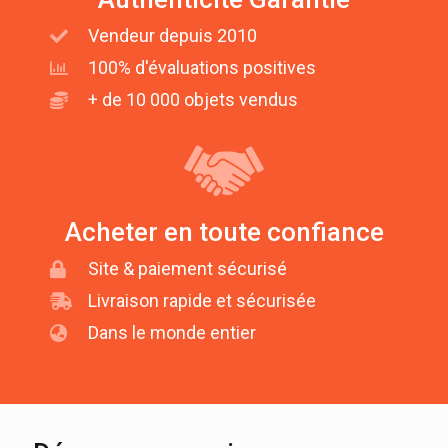
Vendeur depuis 2010
100% d'évaluations positives
+ de 10 000 objets vendus
Acheter en toute confiance
Site & paiement sécurisé
Livraison rapide et sécurisée
Dans le monde entier