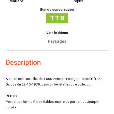
Matiére
Papier
État de conservation
Voir le thème
Paysages
Description
Ajoutez ce beau billet de 1.000 Pesetas Espagne, Benito Pérez
Galdós du 23-10-1979, dans un bel état à votre collection.
RECTO
Portrait de Benito Pérez Galdós inspiré du portrait de Joaquín
Sorolla.