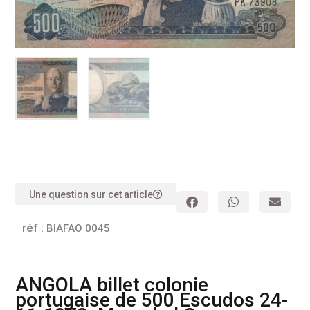
Une question sur cet article
réf :
BIAFAO 0045
ANGOLA billet colonie
portugaise de 500 Escudos 24-