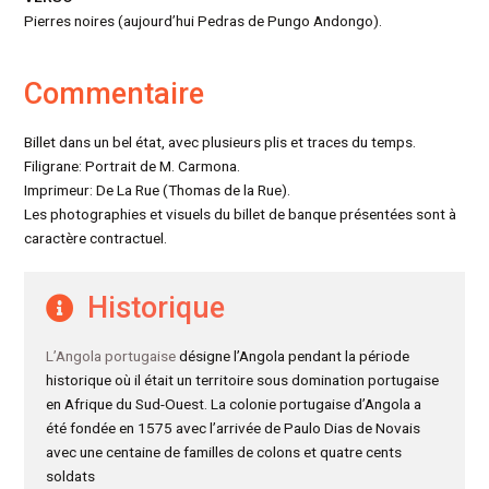
Pierres noires (aujourd’hui Pedras de Pungo Andongo).
Commentaire
Billet dans un bel état, avec plusieurs plis et traces du temps.
Filigrane: Portrait de M. Carmona.
Imprimeur: De La Rue (Thomas de la Rue).
Les photographies et visuels du billet de banque présentées sont à
caractère contractuel.
Historique
L’Angola portugaise
désigne l’Angola pendant la période
historique où il était un territoire sous domination portugaise
en Afrique du Sud-Ouest. La colonie portugaise d’Angola a
été fondée en 1575 avec l’arrivée de Paulo Dias de Novais
avec une centaine de familles de colons et quatre cents
soldats