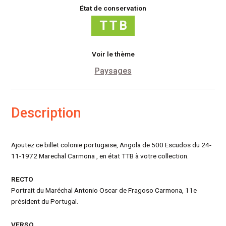
État de conservation
Voir le thème
Paysages
Description
Ajoutez ce billet colonie portugaise, Angola de 500 Escudos du 24-
11-1972 Marechal Carmona , en état TTB à votre collection.
RECTO
Portrait du Maréchal Antonio Oscar de Fragoso Carmona, 11e
président du Portugal.
VERSO