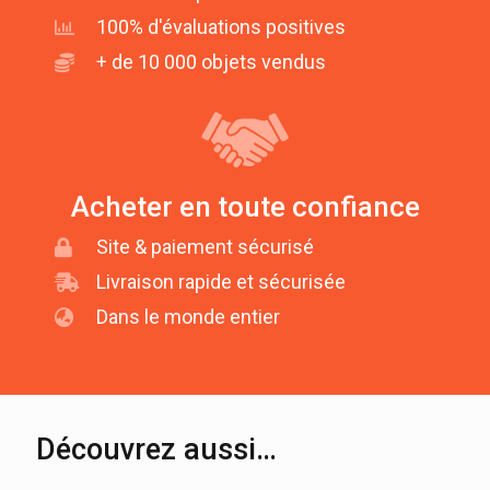
100% d'évaluations positives
+ de 10 000 objets vendus
Acheter en toute confiance
Site & paiement sécurisé
Livraison rapide et sécurisée
Dans le monde entier
Découvrez aussi…