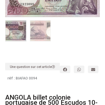
Une question sur cet article
réf :
BIAFAO 0094
ANGOLA billet colonie
portugaise de 500 Escudos 10-