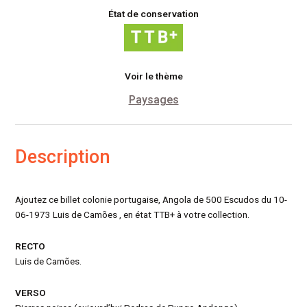
État de conservation
Voir le thème
Paysages
Description
Ajoutez ce billet colonie portugaise, Angola de 500 Escudos du 10-
06-1973 Luis de Camões , en état TTB+ à votre collection.
RECTO
Luis de Camões.
VERSO