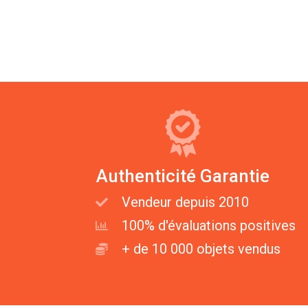
Authenticité Garantie
Vendeur depuis 2010
100% d'évaluations positives
+ de 10 000 objets vendus