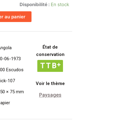
Disponibilité :
En stock
er au panier
État de
ngola
conservation
0-06-1973
00 Escudos
ick-107
Voir le thème
50 × 75 mm
Paysages
apier