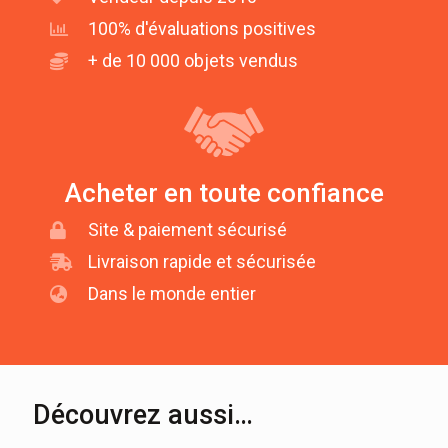
100% d'évaluations positives
+ de 10 000 objets vendus
Acheter en toute confiance
Site & paiement sécurisé
Livraison rapide et sécurisée
Dans le monde entier
Découvrez aussi…