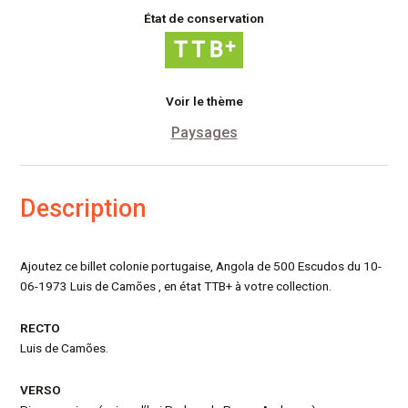
État de conservation
Voir le thème
Paysages
Description
Ajoutez ce billet colonie portugaise, Angola de 500 Escudos du 10-
06-1973 Luis de Camões , en état TTB+ à votre collection.
RECTO
Luis de Camões.
VERSO