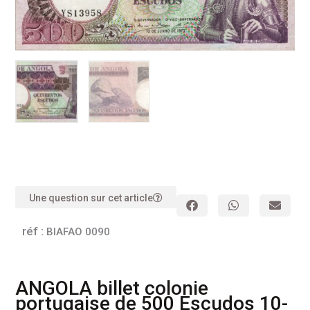
Une question sur cet article
réf :
BIAFAO 0090
ANGOLA billet colonie
portugaise de 500 Escudos 10-