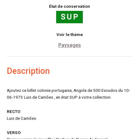
État de conservation
Voir le thème
Paysages
Description
Ajoutez ce billet colonie portugaise, Angola de 500 Escudos du 10-
06-1973 Luis de Camões , en état SUP à votre collection.
RECTO
Luis de Camões.
VERSO