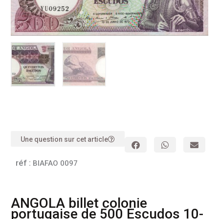
Une question sur cet article
réf :
BIAFAO 0097
ANGOLA billet colonie
portugaise de 500 Escudos 10-