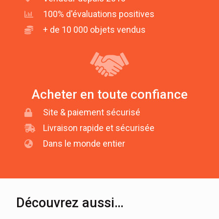
100% d'évaluations positives
+ de 10 000 objets vendus
Acheter en toute confiance
Site & paiement sécurisé
Livraison rapide et sécurisée
Dans le monde entier
Découvrez aussi…