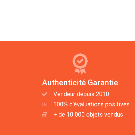
Authenticité Garantie
Vendeur depuis 2010
100% d'évaluations positives
+ de 10 000 objets vendus