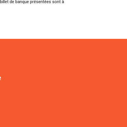
billet de banque présentées sont à
e