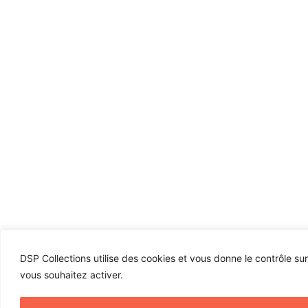
DSP Collections utilise des cookies et vous donne le contrôle su
vous souhaitez activer.