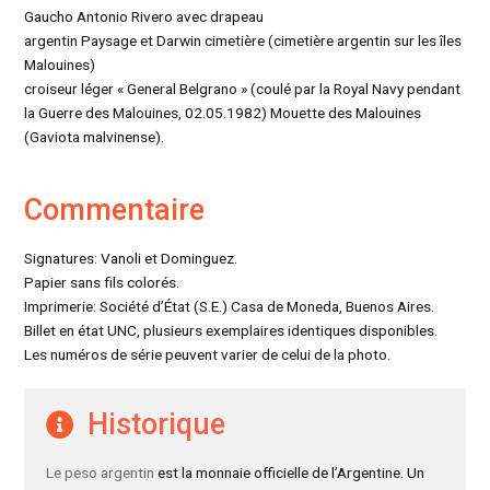
Gaucho Antonio Rivero avec drapeau
argentin Paysage et Darwin cimetière (cimetière argentin sur les îles
Malouines)
croiseur léger « General Belgrano » (coulé par la Royal Navy pendant
la Guerre des Malouines, 02.05.1982) Mouette des Malouines
(Gaviota malvinense).
Commentaire
Signatures: Vanoli et Dominguez.
Papier sans fils colorés.
Imprimerie: Société d’État (S.E.) Casa de Moneda, Buenos Aires.
Billet en état UNC, plusieurs exemplaires identiques disponibles.
Les numéros de série peuvent varier de celui de la photo.
Historique
Le peso argentin
est la monnaie officielle de l’Argentine. Un