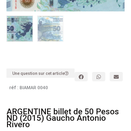
Une question sur cet article
réf :
BIAMAR 0040
ARGENTINE billet de 50 Pesos
ND (2015) Gaucho Antonio
Rivero