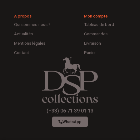
A propos
Mon compte
Qui sommes-nous ?
Tableau de bord
Actualités
Commandes
Mentions légales
Livraison
Contact
Panier
(+33) 06 71 39 01 13
WhatsApp