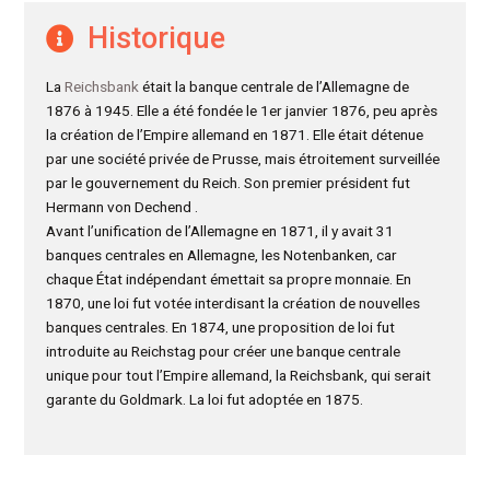
Historique
La
Reichsbank
était la banque centrale de l’Allemagne de
1876 à 1945. Elle a été fondée le 1er janvier 1876, peu après
la création de l’Empire allemand en 1871. Elle était détenue
par une société privée de Prusse, mais étroitement surveillée
par le gouvernement du Reich. Son premier président fut
Hermann von Dechend .
Avant l’unification de l’Allemagne en 1871, il y avait 31
banques centrales en Allemagne, les Notenbanken, car
chaque État indépendant émettait sa propre monnaie. En
1870, une loi fut votée interdisant la création de nouvelles
banques centrales. En 1874, une proposition de loi fut
introduite au Reichstag pour créer une banque centrale
unique pour tout l’Empire allemand, la Reichsbank, qui serait
garante du Goldmark. La loi fut adoptée en 1875.