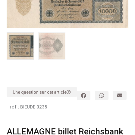
Une question sur cet article
réf :
BIEUDE 0235
ALLEMAGNE billet Reichsbank