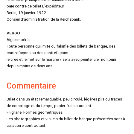
paie contre ce billet L’expéditeur
Berlin, 19 janvier 1922
Conseil d’administration de la Reichsbank.
VERSO
Aigle impérial.
Toute personne qui imite ou falsifie des billets de banque, des
contrefaçons ou des contrefaçons
le crée et le met sur le marché / sera avec pénitencier non puni
depuis moins de deux ans.
Commentaire
Billet dans un état remarquable, peu circulé, légères plis ou traces
de comptage et du temps, papier frais craquant.
Filigrane: Formes géometriques.
Les photographies et visuels du billet de banque présentées sont à
caractère contractuel.