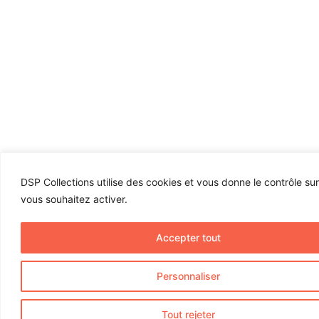
DSP Collections utilise des cookies et vous donne le contrôle su
vous souhaitez activer.
Accepter tout
Personnaliser
Tout rejeter