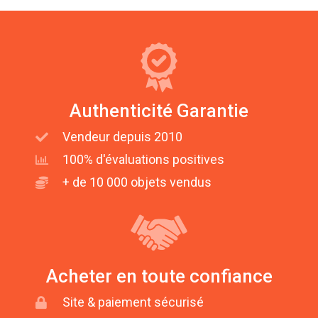
Authenticité Garantie
Vendeur depuis 2010
100% d'évaluations positives
+ de 10 000 objets vendus
Acheter en toute confiance
Site & paiement sécurisé