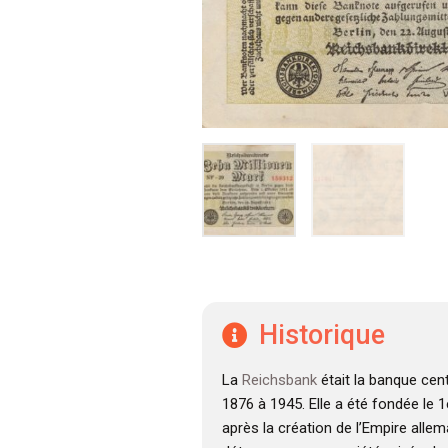
Historique
La
Reichsbank
était la banque cent
1876 à 1945. Elle a été fondée le 1
après la création de l’Empire allem