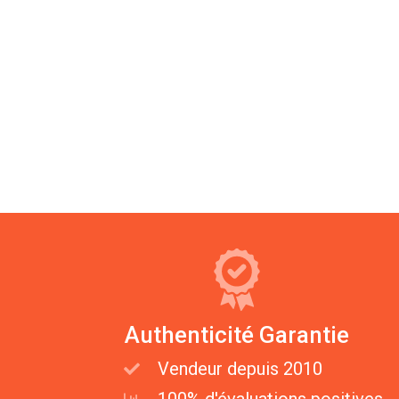
Authenticité Garantie
Vendeur depuis 2010