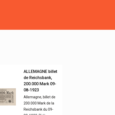
ALLEMAGNE billet
de Reichsbank,
200.000 Mark 09-
08-1923
Allemagne, billet de
200.000 Mark de la
Reichsbank du 09-