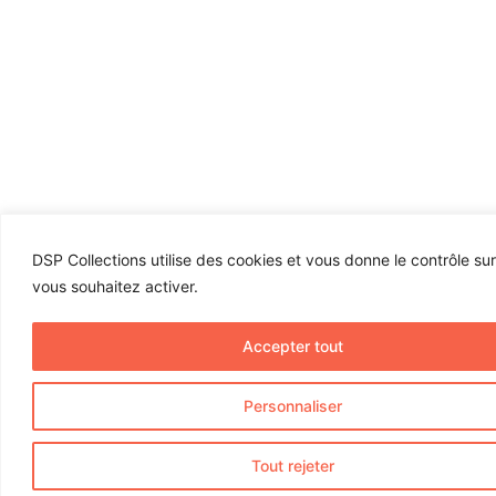
DSP Collections utilise des cookies et vous donne le contrôle su
vous souhaitez activer.
Accepter tout
Personnaliser
Tout rejeter