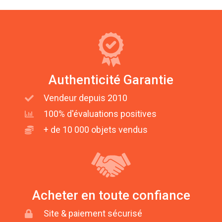
Authenticité Garantie
Vendeur depuis 2010
100% d'évaluations positives
+ de 10 000 objets vendus
Acheter en toute confiance
Site & paiement sécurisé