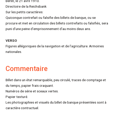
Berlin, le 21 avril 1910.
Directoire de la Reichsbank
Sur les petits caractères:
Quiconque contrefait ou falsifie des billets de banque, ou se
procure et met en circulation des billets contrefaits ou falsifiés, sera
puni d’une peine d’emprisonnement d’au moins deux ans.
VERSO
Figures allégoriques de la navigation et de l’agriculture. Armoiries
nationales.
Commentaire
Billet dans un état remarquable, peu circulé, traces de comptage et
du temps, papier frais craquant.
Numéros de série et sceaux vertes.
Papier texturé.
Les photographies et visuels du billet de banque présentées sont à
caractère contractuel.