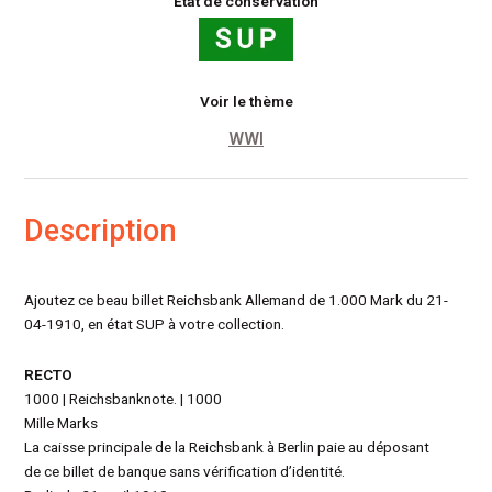
État de conservation
Voir le thème
WWI
Description
Ajoutez ce beau billet Reichsbank Allemand de 1.000 Mark du 21-
04-1910, en état SUP à votre collection.
RECTO
1000 | Reichsbanknote. | 1000
Mille Marks
La caisse principale de la Reichsbank à Berlin paie au déposant
de ce billet de banque sans vérification d’identité.