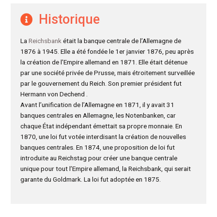
Historique
La
Reichsbank
était la banque centrale de l’Allemagne de
1876 à 1945. Elle a été fondée le 1er janvier 1876, peu après
la création de l’Empire allemand en 1871. Elle était détenue
par une société privée de Prusse, mais étroitement surveillée
par le gouvernement du Reich. Son premier président fut
Hermann von Dechend .
Avant l’unification de l’Allemagne en 1871, il y avait 31
banques centrales en Allemagne, les Notenbanken, car
chaque État indépendant émettait sa propre monnaie. En
1870, une loi fut votée interdisant la création de nouvelles
banques centrales. En 1874, une proposition de loi fut
introduite au Reichstag pour créer une banque centrale
unique pour tout l’Empire allemand, la Reichsbank, qui serait
garante du Goldmark. La loi fut adoptée en 1875.