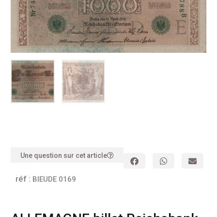
Une question sur cet article
réf :
BIEUDE 0169