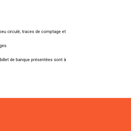
 peu circulé, traces de comptage et
ges.
billet de banque présentées sont à