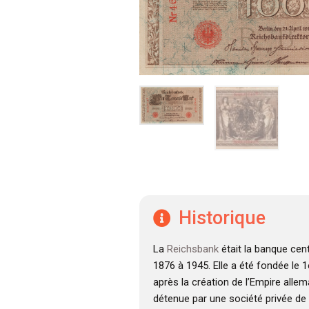
Historique
La
Reichsbank
était la banque cent
1876 à 1945. Elle a été fondée le 1
après la création de l’Empire allem
détenue par une société privée de