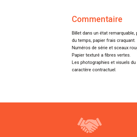
Commentaire
Billet dans un état remarquable,
du temps, papier frais craquant.
Numéros de série et sceaux rou
Papier texturé a fibres vertes.
Les photographies et visuels du 
caractère contractuel.