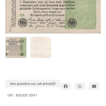
Une question sur cet article
réf :
BIEUDE 0047