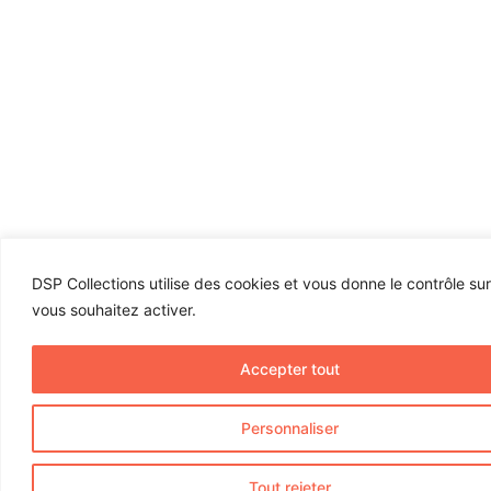
DSP Collections utilise des cookies et vous donne le contrôle su
vous souhaitez activer.
Accepter tout
Personnaliser
Tout rejeter