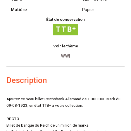
Matiére
Papier
État de conservation
Voir le thème
WWI
Description
Ajoutez ce beau billet Reichsbank Allemand de 1.000.000 Mark du
09-08-1923, en état TTB+ à votre collection.
RECTO
Billet de banque du Reich de un million de marks