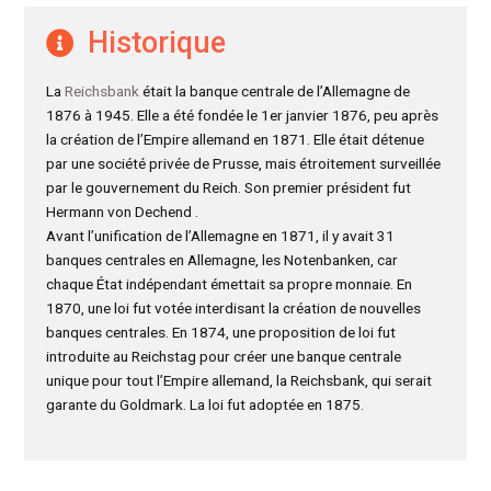
Historique
La
Reichsbank
était la banque centrale de l’Allemagne de
1876 à 1945. Elle a été fondée le 1er janvier 1876, peu après
la création de l’Empire allemand en 1871. Elle était détenue
par une société privée de Prusse, mais étroitement surveillée
par le gouvernement du Reich. Son premier président fut
Hermann von Dechend .
Avant l’unification de l’Allemagne en 1871, il y avait 31
banques centrales en Allemagne, les Notenbanken, car
chaque État indépendant émettait sa propre monnaie. En
1870, une loi fut votée interdisant la création de nouvelles
banques centrales. En 1874, une proposition de loi fut
introduite au Reichstag pour créer une banque centrale
unique pour tout l’Empire allemand, la Reichsbank, qui serait
garante du Goldmark. La loi fut adoptée en 1875.