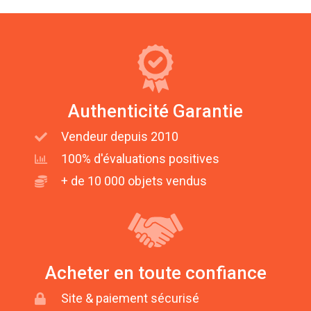
Authenticité Garantie
Vendeur depuis 2010
100% d'évaluations positives
+ de 10 000 objets vendus
Acheter en toute confiance
Site & paiement sécurisé