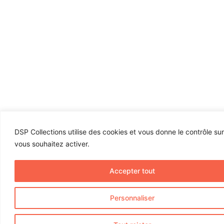
DSP Collections utilise des cookies et vous donne le contrôle su
vous souhaitez activer.
Accepter tout
Personnaliser