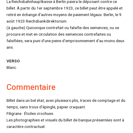
La Reichsbahnhauptkasse à Berlin paiera le déposant contre ce
billet. À partir du 1er septembre 1923, ce billet peut être appelé et
retiré en échange d’autres moyens de paiement légaux. Berlin, le 9
août 1923 Reichsbankdirektorium.
(à gauche) Quiconque contrefait ou falsifie des semences, ou se
procure et met en circulation des semences contrefaites ou
falsifiées, sera puni d’une peine d’emprisonnement d’au moins deux
ans.
VERSO
Blanc.
Commentaire
Billet dans un bel état, avec plusieurs plis, traces de comptage et du
temps, sans trous d’épingle, papier craquant.
Filigrane : Étoiles crochues.
Les photographies et visuels du billet de banque présentées sont à
caractère contractuel.