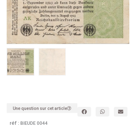
Une question sur cet article
réf :
BIEUDE 0044