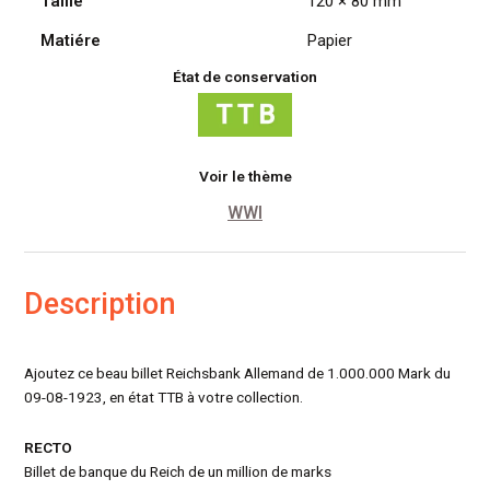
Taille
120 × 80 mm
Matiére
Papier
État de conservation
Voir le thème
WWI
Description
Ajoutez ce beau billet Reichsbank Allemand de 1.000.000 Mark du
09-08-1923, en état TTB à votre collection.
RECTO
Billet de banque du Reich de un million de marks