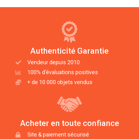
Authenticité Garantie
Vendeur depuis 2010
100% d'évaluations positives
+ de 10 000 objets vendus
Acheter en toute confiance
Site & paiement sécurisé