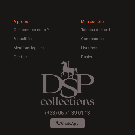
A propos
Mon compte
Qui sommes-nous ?
Tableau de bord
Actualités
Commandes
Mentions légales
Livraison
Contact
Panier
(+33) 06 71 39 01 13
WhatsApp