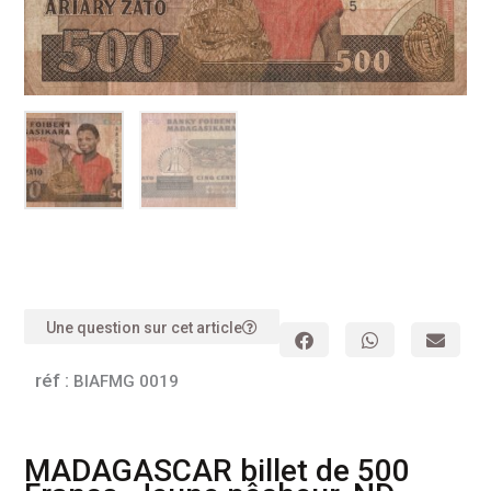
Une question sur cet article
réf :
BIAFMG 0019
MADAGASCAR billet de 500