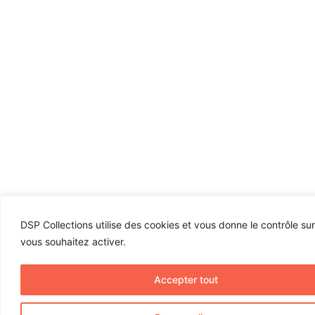
DSP Collections utilise des cookies et vous donne le contrôle su
vous souhaitez activer.
Accepter tout