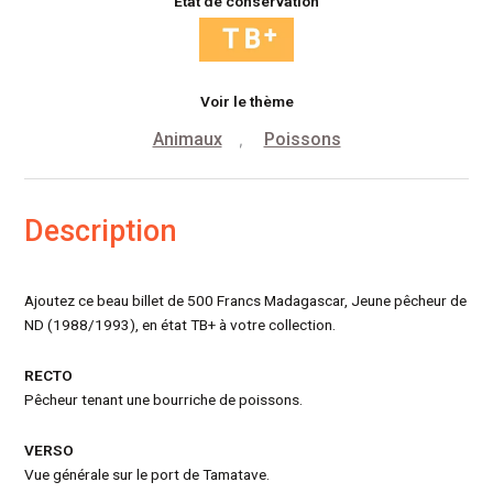
État de conservation
Voir le thème
Animaux
Poissons
,
Description
Ajoutez ce beau billet de 500 Francs Madagascar, Jeune pêcheur de
ND (1988/1993), en état TB+ à votre collection.
RECTO
Pêcheur tenant une bourriche de poissons.
VERSO
Vue générale sur le port de Tamatave.