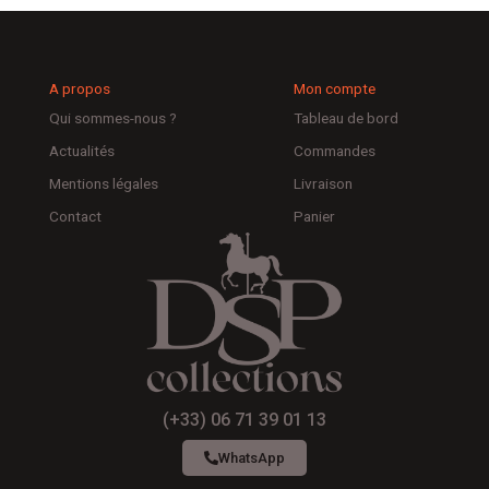
A propos
Mon compte
Qui sommes-nous ?
Tableau de bord
Actualités
Commandes
Mentions légales
Livraison
Contact
Panier
(+33) 06 71 39 01 13
WhatsApp