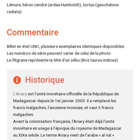
Lémure, héron cendré (ardea Humboldt), tortue (geochelone
radiata).
Commentaire
Billet en état UNC, plusieurs exemplaires identiques disponibles.
Les numéros de série peuvent varier de celui de la photo.
Le filigrane représente la tête d’un zébu (Bos taurus indicus).
Historique
L’Ariary
est l’unité monétaire officielle de la République de
Madagascar depuis le 1er janvier 2005. Il a remplacé les
francs malgaches, l’ancienne monnaie, et vaut 5 francs
malgaches.
Avant la colonisation française, l’Ariary était déjà l’unité
monétaire en usage à l’époque du royaume de Madagascar
au XIXe siècle. Le terme Ariary vient de l’arabe « al rial »