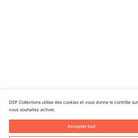
DSP Collections utilise des cookies et vous donne le contrôle su
vous souhaitez activer.
Accepter tout