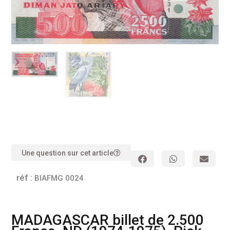
Une question sur cet article
réf :
BIAFMG 0024
MADAGASCAR billet de 2.500