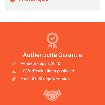
Authenticité Garantie
Vendeur depuis 2010
100% d'évaluations positives
+ de 10 000 objets vendus