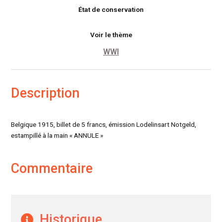
État de conservation
Voir le thème
WWI
Description
Belgique 1915, billet de 5 francs, émission Lodelinsart Notgeld,
estampillé à la main « ANNULE »
Commentaire
Historique