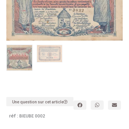
Une question sur cet article
réf :
BIEUBE 0002