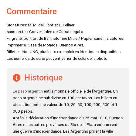
Commentaire
Signatures: M. M. del Pont et E. Fellner.
sans texte « Convertibles de Curso Legal ».
Filigrane: portrait de Bartholomée Mitre / Papier sans fils colorés.
Imprimerie: Casa de Moneda, Buenos Aires.
Billet en état UNC, plusieurs exemplaires identiques disponibles.
Les numéros de série peuvent varier de celui de la photo.
Historique
Le peso argentin
est la monnaie officielle de l’Argentine. Un
peso argentin se subdivise en 100 centavos. Les billets en
circulation ont une valeur de 10, 20, 50, 100, 200, 500 et 1
000 pesos.
Après la déclaration d’indépendance du 25 mai 1810, Buenos
Aires et les autres provinces du Río de la Plata entamèrent
une guerre d’indépendance. Les Argentins prirent la ville