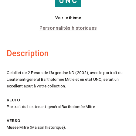
Voir le thème
Personnalités historiques
Description
Ce billet de 2 Pesos de l’Argentine ND (2002), avec le portrait du
Lieutenant-général Bartholomée Mitre et en état UNC, serait un
excellent ajout à votre collection.
RECTO
Portrait du Lieutenant-général Bartholomée Mitre.
VERSO
Musée Mitre (Maison historique).