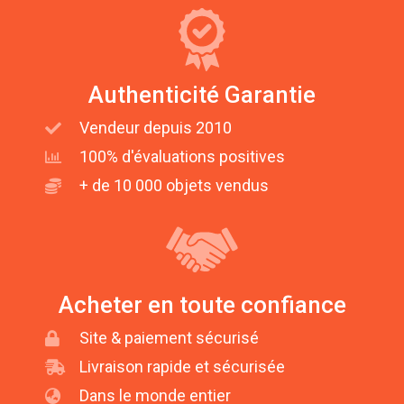
Authenticité Garantie
Vendeur depuis 2010
100% d'évaluations positives
+ de 10 000 objets vendus
Acheter en toute confiance
Site & paiement sécurisé
Livraison rapide et sécurisée
Dans le monde entier