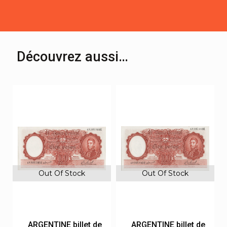
Découvrez aussi…
Out Of Stock
Out Of Stock
ARGENTINE billet de
ARGENTINE billet de