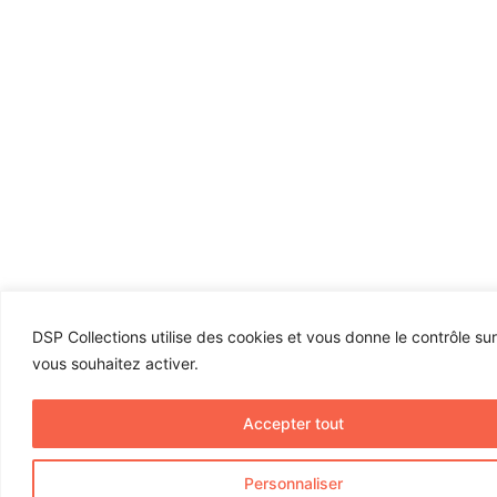
DSP Collections utilise des cookies et vous donne le contrôle su
vous souhaitez activer.
Accepter tout
Personnaliser