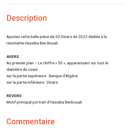
Description
Ajoutez cette belle pièce de 50 Dinars de 2022 dédiée à la
résistante Hassiba Ben Bouali.
AVERS
Au premier plan – Le chiffre « 50 », apparaissant sur tout le
diamètre du coeur
sur la partie supérieure : Banque d’Algérie
sur la partie inférieure : Dinars
REVERS
Motif principal portrait d’Hassiba Benbouali.
Commentaire